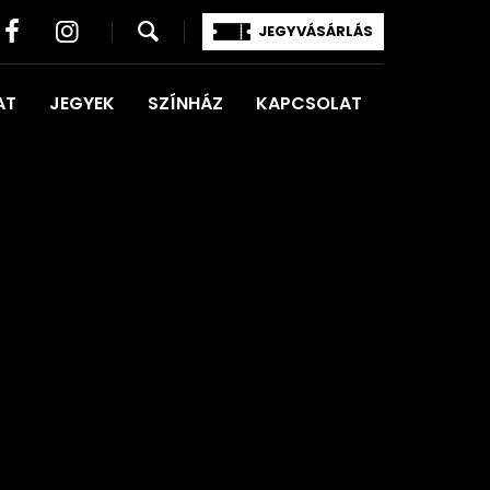
JEGYVÁSÁRLÁS
AT
JEGYEK
SZÍNHÁZ
KAPCSOLAT