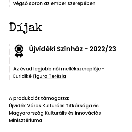
végső soron az ember szerepében.
Díjak
Újvidéki Színház - 2022/23
Az évad legjobb női mellékszereplője -
Euridiké
Figura Terézia
A produkciót támogatta:
Újvidék Város Kulturális Titkársága és
Magyarország Kulturális és Innovációs
Minisztériuma