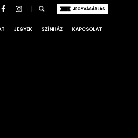
JEGYVÁSÁRLÁS
AT
JEGYEK
SZÍNHÁZ
KAPCSOLAT