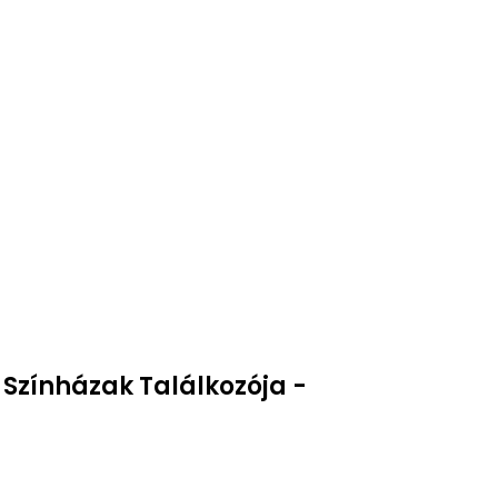
Színházak Találkozója -