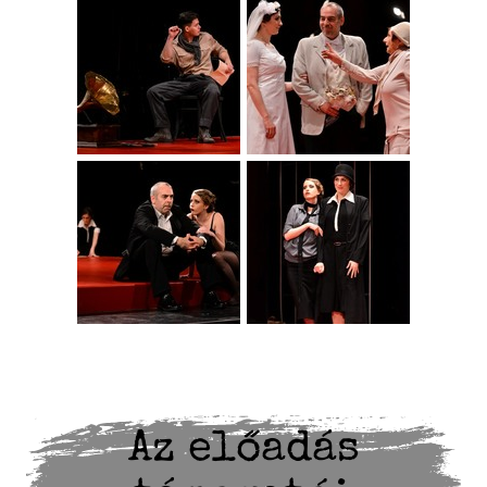
Az előadás