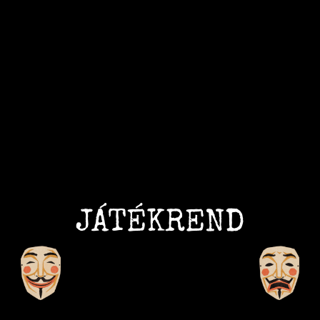
JÁTÉKREND