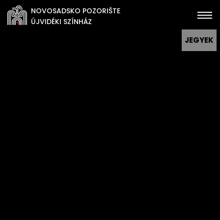
NOVOSADSKO POZORIŠTE
ÚJVIDÉKI SZÍNHÁZ
JEGYEK