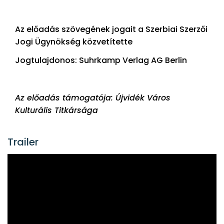
Az előadás szövegének jogait a Szerbiai Szerzői
Jogi Ügynökség közvetítette
Jogtulajdonos: Suhrkamp Verlag AG Berlin
Az előadás támogatója: Újvidék Város
Kulturális Titkársága
Trailer