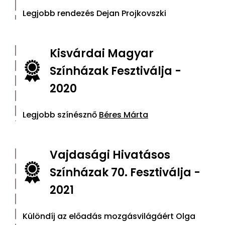
Legjobb rendezés Dejan Projkovszki
Kisvárdai Magyar
Színházak Fesztiválja -
2020
Legjobb színésznő
Béres Márta
Vajdasági Hivatásos
Színházak 70. Fesztiválja -
2021
Különdíj az előadás mozgásvilágáért Olga