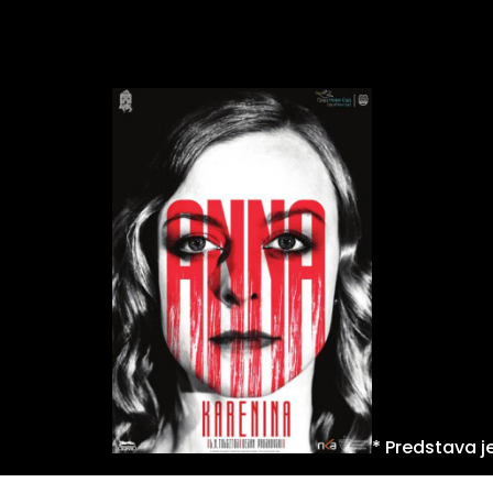
* Predstava je