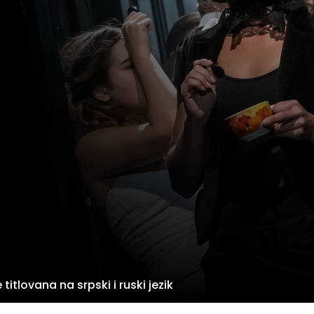
 titlovana na srpski i ruski jezik