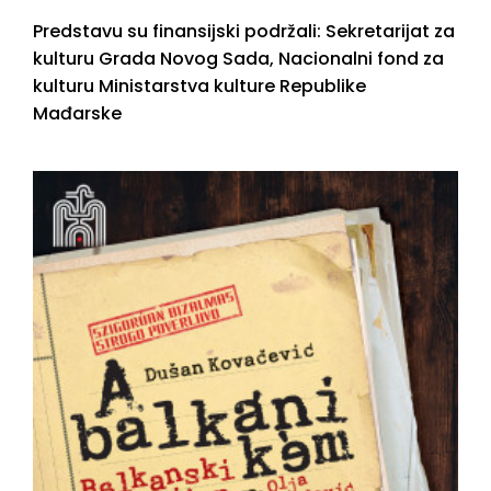
Predstavu su finansijski podržali: Sekretarijat za
kulturu Grada Novog Sada, Nacionalni fond za
kulturu Ministarstva kulture Republike
Mađarske