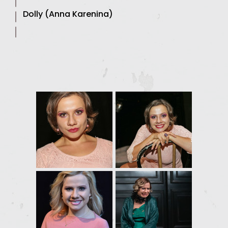
Dolly (Anna Karenina)