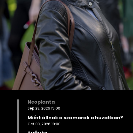
Neoplanta
Sep 28, 2026 19:00
Miért állnak a szamarak a huzatban?
Oct 03, 2026 19:00