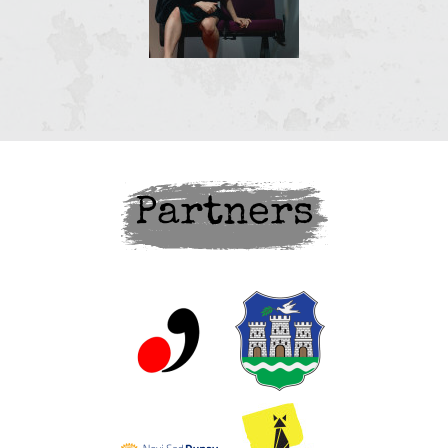
Partners